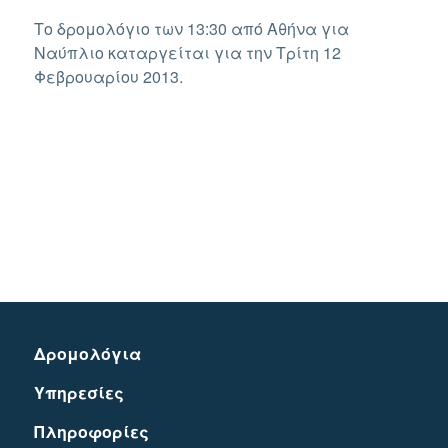
ΣΤΙΣ
Το δρομολόγιο των 13:30
από Αθήνα για
Ναύπλιο καταργείται για την Τρίτη 12
Φεβρουαρίου 2013.
Δρομολόγια
Υπηρεσίες
Πληροφορίες