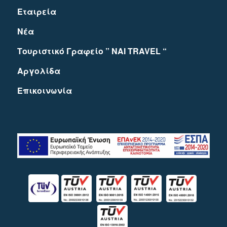
Εταιρεία
Νέα
Τουριστικό Γραφείο ” NAI TRAVEL “
Αργολίδα
Eπικοινωνία