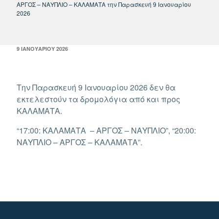
ΑΡΓΟΣ – ΝΑΥΠΛΙΟ – ΚΑΛΑΜΑΤΑ την Παρασκευή 9 Ιανουαρίου
2026
ΔΗΜΟΣΙΕΎΤΗΚΕ
9 ΙΑΝΟΥΑΡΊΟΥ 2026
ΣΤΙΣ
Την Παρασκευή 9 Ιανουαρίου 2026 δεν θα
εκτελεστούν τα δρομολόγια από και προς
ΚΑΛΑΜΑΤΑ.
“17:00: ΚΑΛΑΜΑΤΑ – ΑΡΓΟΣ – ΝΑΥΠΛΙΟ”, “20:00:
ΝΑΥΠΛΙΟ – ΑΡΓΟΣ – ΚΑΛΑΜΑΤΑ”.