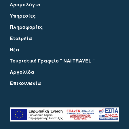
Δρομολόγια
Υπηρεσίες
Πληροφορίες
Εταιρεία
Νέα
Τουριστικό Γραφείο ” NAI TRAVEL “
Αργολίδα
Eπικοινωνία