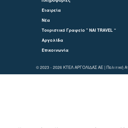
Εταιρεία
Νέα
Τουριστικό Γραφείο ” NAI TRAVEL “
Αργολίδα
Eπικοινωνία
© 2023 - 2026 ΚΤΕΛ ΑΡΓΟΛΙΔΑΣ ΑΕ |
Πολιτική 