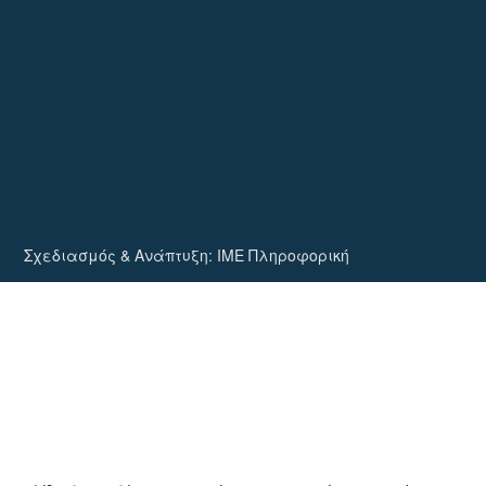
Σχεδιασμός & Ανάπτυξη:
ΙΜΕ Πληροφορική