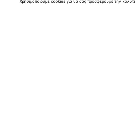
Χρησιμοποιούμε cookies για να σας προσφέρουμε την καλύτερ