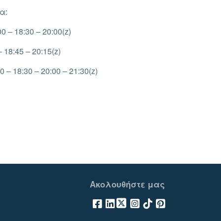
α:
0 – 18:30 – 20:00(z)
 18:45 – 20:15(z)
0 – 18:30 – 20:00 – 21:30(z)
Ακολουθήστε μας