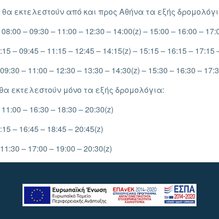
 θα εκτελεστούν από και προς Αθήνα τα εξής δρομολόγι
8:00 – 09:30 – 11:00 – 12:30 – 14:00(z) – 15:00 – 16:00 – 17:0
5 – 09:45 – 11:15 – 12:45 – 14:15(z) – 15:15 – 16:15 – 17:15 –
:30 – 11:00 – 12:30 – 13:30 – 14:30(z) – 15:30 – 16:30 – 17:3
 θα εκτελεστούν μόνο τα εξής δρομολόγια:
11:00 – 16:30 – 18:30 – 20:30(z)
15 – 16:45 – 18:45 – 20:45(z)
1:30 – 17:00 – 19:00 – 20:30(z)