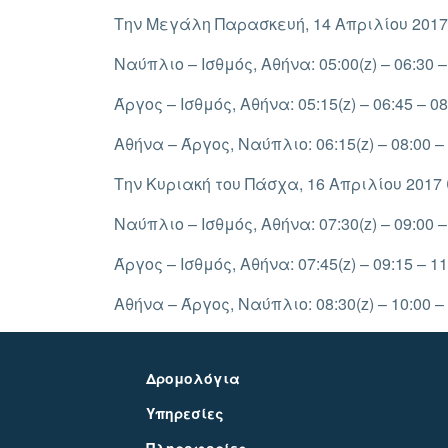
Την Μεγάλη Παρασκευή, 14 Απριλίου 2017
Ναύπλιο – Ισθμός, Αθήνα: 05:00(z) – 06:30 – 0
Άργος – Ισθμός, Αθήνα: 05:15(z) – 06:45 – 08:1
Αθήνα – Άργος, Ναύπλιο: 06:15(z) – 08:00 – 09
Την Κυριακή του Πάσχα, 16 Απριλίου 2017
Ναύπλιο – Ισθμός, Αθήνα: 07:30(z) – 09:00 – 
Άργος – Ισθμός, Αθήνα: 07:45(z) – 09:15 – 11:
Αθήνα – Άργος, Ναύπλιο: 08:30(z) – 10:00 – 1
Δρομολόγια
Υπηρεσίες
Πληροφορίες