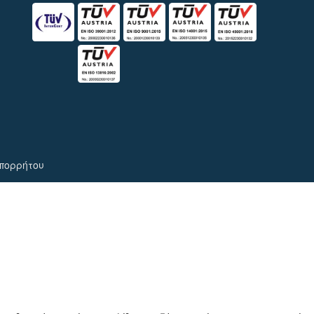
Απορρήτου