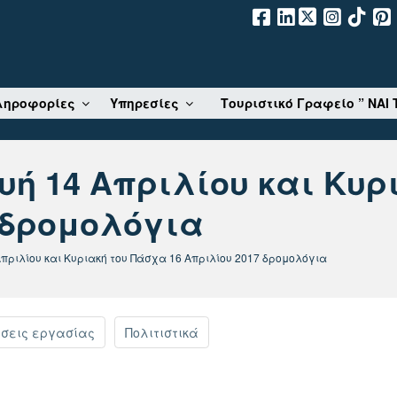
. Ε.
ληροφορίες
Υπηρεσίες
Τουριστικό Γραφείο ” NAI 
ή 14 Απριλίου και Κυρ
7 δρομολόγια
ιλίου και Κυριακή του Πάσχα 16 Απριλίου 2017 δρομολόγια
σεις εργασίας
Πολιτιστικά