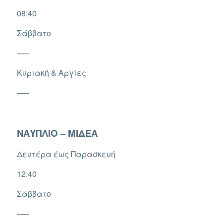
08:40
Σάββατο
—–
Κυριακή & Αργίες
—–
ΝΑΥΠΛΙΟ – ΜΙΔΕΑ
Δευτέρα έως Παρασκευή
12:40
Σάββατο
—–