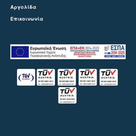
Αργολίδα
Eπικοινωνία