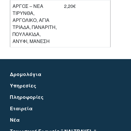
ΑΡΓΟΣ – ΝΕΑ
2,20€
ΤΙΡΥΝΘΑ,
ΑΡΓΟΛΙΚΟ, ΑΓΙΑ
ΤΡΙΑΔΑ, ΠΑΝΑΡΙΤΗ,
ΠΟΥΛΑΚΙΔΑ,
ΑΝΥΦΙ, ΜΑΝΕΣΗ
Δρομολόγια
Υπηρεσίες
Πληροφορίες
Εταιρεία
Νέα