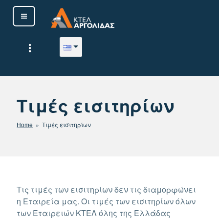
Μετάβαση
στο
περιεχόμενο
ΚΤΕΛ ΑΡΓΟΛΙΔΑΣ Α. Ε.
Τιμές εισιτηρίων
Home
» Τιμές εισιτηρίων
Τις τιμές των εισιτηρίων δεν τις διαμορφώνει
η Εταιρεία μας. Οι τιμές των εισιτηρίων όλων
των Εταιρειών ΚΤΕΛ όλης της Ελλάδας