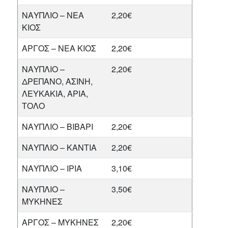
ΝΑΥΠΛΙΟ – ΝΕΑ
2,20€
ΚΙΟΣ
ΑΡΓΟΣ – ΝΕΑ ΚΙΟΣ
2,20€
ΝΑΥΠΛΙΟ –
2,20€
ΔΡΕΠΑΝΟ, ΑΣΙΝΗ,
ΛΕΥΚΑΚΙΑ, ΑΡΙΑ,
ΤΟΛΟ
ΝΑΥΠΛΙΟ – ΒΙΒΑΡΙ
2,20€
ΝΑΥΠΛΙΟ – ΚΑΝΤΙΑ
2,20€
ΝΑΥΠΛΙΟ – ΙΡΙΑ
3,10€
ΝΑΥΠΛΙΟ –
3,50€
ΜΥΚΗΝΕΣ
ΑΡΓΟΣ – ΜΥΚΗΝΕΣ
2,20€