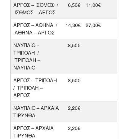
ΑΡΓΟΣ – ΙΣΘΜΟΣ /
6,50€
11,00€
ΙΣΘΜΟΣ – ΑΡΓΟΣ
ΑΡΓΟΣ – ΑΘΗΝΑ /
14,30€
27,00€
ΑΘΗΝΑ – ΑΡΓΟΣ
ΝΑΥΠΛΙΟ –
8,50€
ΤΡΙΠΟΛΗ /
ΤΡΙΠΟΛΗ –
ΝΑΥΠΛΙΟ
ΑΡΓΟΣ – ΤΡΙΠΟΛΗ
8,50€
/ ΤΡΙΠΟΛΗ –
ΑΡΓΟΣ
ΝΑΥΠΛΙΟ – ΑΡΧΑΙΑ
2,20€
ΤΙΡΥΝΘΑ
ΑΡΓΟΣ – ΑΡΧΑΙΑ
2,20€
ΤΙΡΥΝΘΑ