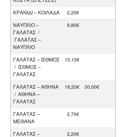
ΚΡΑΝΙΔΙ – ΚΟΙΛΑΔΑ
2,20€
ΝΑΥΠΛΙΟ –
9,80€
ΓΑΛΑΤΑΣ /
ΓΑΛΑΤΑΣ –
ΝΑΥΠΛΙΟ
ΓΑΛΑΤΑΣ – ΙΣΘΜΟΣ
10,10€
/ ΙΣΘΜΟΣ –
ΓΑΛΑΤΑΣ
ΓΑΛΑΤΑΣ – ΑΘΗΝΑ
18,20€
30,00€
/ ΑΘΗΝΑ –
ΓΑΛΑΤΑΣ
ΓΑΛΑΤΑΣ –
2,70€
ΜΕΘΑΝΑ
ΓΑΛΑΤΑΣ –
2,20€