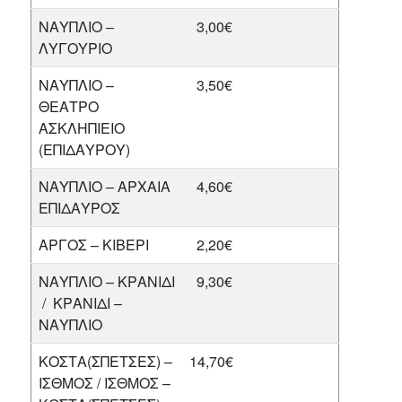
ΝΑΥΠΛΙΟ –
3,00€
ΛΥΓΟΥΡΙΟ
ΝΑΥΠΛΙΟ –
3,50€
ΘΕΑΤΡΟ
ΑΣΚΛΗΠΙΕΙΟ
(ΕΠΙΔΑΥΡΟΥ)
ΝΑΥΠΛΙΟ – ΑΡΧΑΙΑ
4,60€
ΕΠΙΔΑΥΡΟΣ
ΑΡΓΟΣ – ΚΙΒΕΡΙ
2,20€
ΝΑΥΠΛΙΟ – ΚΡΑΝΙΔΙ
9,30€
/ ΚΡΑΝΙΔΙ –
ΝΑΥΠΛΙΟ
ΚΟΣΤΑ(ΣΠΕΤΣΕΣ) –
14,70€
ΙΣΘΜΟΣ / ΙΣΘΜΟΣ –