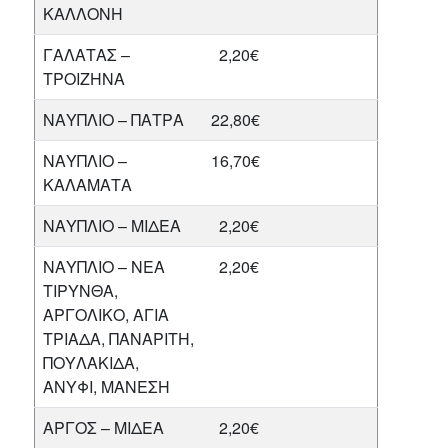
ΚΑΛΛΟΝΗ
ΓΑΛΑΤΑΣ –
2,20€
ΤΡΟΙΖΗΝΑ
ΝΑΥΠΛΙΟ – ΠΑΤΡΑ
22,80€
ΝΑΥΠΛΙΟ –
16,70€
ΚΑΛΑΜΑΤΑ
ΝΑΥΠΛΙΟ – ΜΙΔΕΑ
2,20€
ΝΑΥΠΛΙΟ – ΝΕΑ
2,20€
ΤΙΡΥΝΘΑ,
ΑΡΓΟΛΙΚΟ, ΑΓΙΑ
ΤΡΙΑΔΑ, ΠΑΝΑΡΙΤΗ,
ΠΟΥΛΑΚΙΔΑ,
ΑΝΥΦΙ, ΜΑΝΕΣΗ
ΑΡΓΟΣ – ΜΙΔΕΑ
2,20€