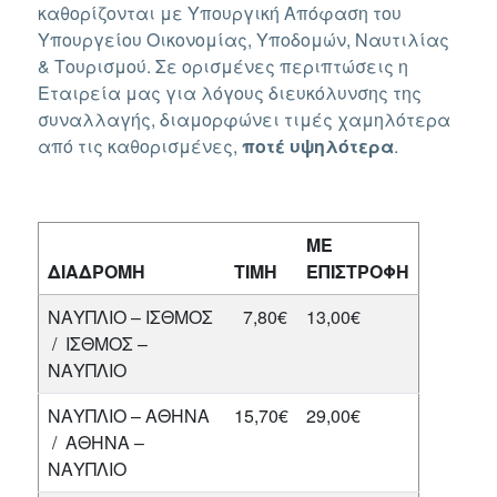
καθορίζονται με Υπουργική Απόφαση του
Υπουργείου Οικονομίας, Υποδομών, Ναυτιλίας
& Τουρισμού. Σε ορισμένες περιπτώσεις η
Εταιρεία μας για λόγους διευκόλυνσης της
συναλλαγής, διαμορφώνει τιμές χαμηλότερα
από τις καθορισμένες,
ποτέ υψηλότερα
.
ΜΕ
ΔΙΑΔΡΟΜΗ
ΤΙΜΗ
ΕΠΙΣΤΡΟΦΗ
ΝΑΥΠΛΙΟ – ΙΣΘΜΟΣ
7,80€
13,00€
/ ΙΣΘΜΟΣ –
ΝΑΥΠΛΙΟ
ΝΑΥΠΛΙΟ – ΑΘΗΝΑ
15,70€
29,00€
/ ΑΘΗΝΑ –
ΝΑΥΠΛΙΟ