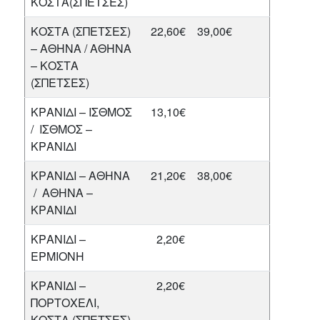
ΚΟΣΤΑ(ΣΠΕΤΣΕΣ)
ΚΟΣΤΑ (ΣΠΕΤΣΕΣ)
22,60€
39,00€
– ΑΘΗΝΑ / ΑΘΗΝΑ
– ΚΟΣΤΑ
(ΣΠΕΤΣΕΣ)
ΚΡΑΝΙΔΙ – ΙΣΘΜΟΣ
13,10€
/ ΙΣΘΜΟΣ –
ΚΡΑΝΙΔΙ
ΚΡΑΝΙΔΙ – ΑΘΗΝΑ
21,20€
38,00€
/ ΑΘΗΝΑ –
ΚΡΑΝΙΔΙ
ΚΡΑΝΙΔΙ –
2,20€
ΕΡΜΙΟΝΗ
ΚΡΑΝΙΔΙ –
2,20€
ΠΟΡΤΟΧΕΛΙ,
ΚΟΣΤΑ (ΣΠΕΤΣΕΣ)