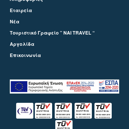
Εταιρεία
Νέα
Τουριστικό Γραφείο ” NAI TRAVEL “
Αργολίδα
Eπικοινωνία