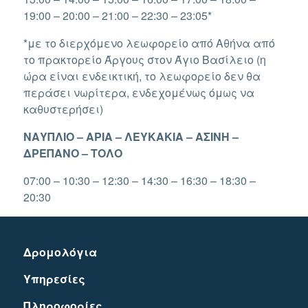
19:00 – 20:00 – 21:00 – 22:30 – 23:05*
*με το διερχόμενο λεωφορείο από Αθήνα από
το πρακτορείο Άργους στον Άγιο Βασίλειο (η
ώρα είναι ενδεικτική, το λεωφορείο δεν θα
περάσει νωρίτερα, ενδεχομένως όμως να
καθυστερήσει)
ΝΑΥΠΛΙΟ – ΑΡΙΑ – ΛΕΥΚΑΚΙΑ – ΑΣΙΝΗ –
ΔΡΕΠΑΝΟ – ΤΟΛΟ
07:00 – 10:30 – 12:30 – 14:30 – 16:30 – 18:30 –
20:30
Δρομολόγια
Υπηρεσίες
Πληροφορίες