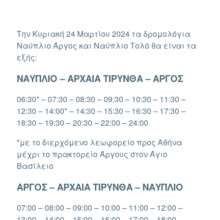
ΣΤΙΣ
Την Κυριακή 24 Μαρτίου 2024 τα δρομολόγια
Ναύπλιο Άργος και Ναύπλιο Τολό θα είναι τα
εξής:
ΝΑΥΠΛΙΟ – ΑΡΧΑΙΑ ΤΙΡΥΝΘΑ – ΑΡΓΟΣ
06:30* – 07:30 – 08:30 – 09:30 – 10:30 – 11:30 –
12:30 – 14:00* – 14:30 – 15:30 – 16:30 – 17:30 –
18:30 – 19:30 – 20:30 – 22:00 – 24:00
*με το διερχόμενο λεωφορείο προς Αθήνα
μέχρι το πρακτορείο Άργους στον Άγιο
Βασίλειο
ΑΡΓΟΣ – ΑΡΧΑΙΑ ΤΙΡΥΝΘΑ – ΝΑΥΠΛΙΟ
07:00 – 08:00 – 09:00 – 10:00 – 11:00 – 12:00 –
13:00 – 14:00 – 15:00 – 16:00 – 17:00 – 18:00 –